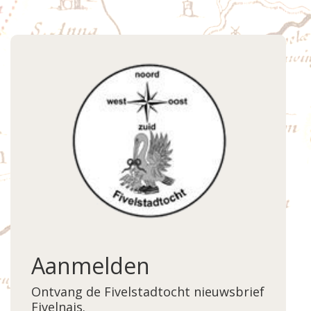
Aanmelden
Ontvang de Fivelstadtocht nieuwsbrief
Fivelnais.