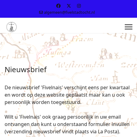
algemeen@fivelstadtocht.nl
Nieuwsbrief
De nieuwsbrief 'Fivelnais' verschijnt eens per kwartaal
en wordt op deze website geplaatst maar kan u ook
persoonlijk worden toegestuurd.
Wilt u 'Fivelnais' ook graag persoonlijk in uw email
ontvangen dan kunt u onderstaand formulier invullen
(verzending nieuwsbrief vindt plaats via La Posta).