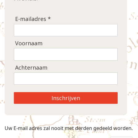
E-mailadres *
Voornaam
Achternaam
Inschrijven
Uw E-mail adres zal nooit met derden gedeeld worden.